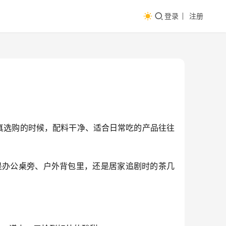
登录
注册
真选购的时候，配料干净、适合日常吃的产品往往
是办公桌旁、户外背包里，还是居家追剧时的茶几