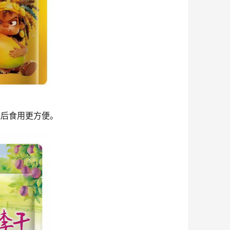
理后食用更方便。