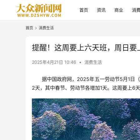
首页
资讯
商业
消
首页
消费生活
提醒！这周要上六天班，周日要
2025年4月21日 10:46
•
消费生活
据中国政府网，2025年五一劳动节5月1日
2天，其中春节、劳动节各增加1天。这周要上6