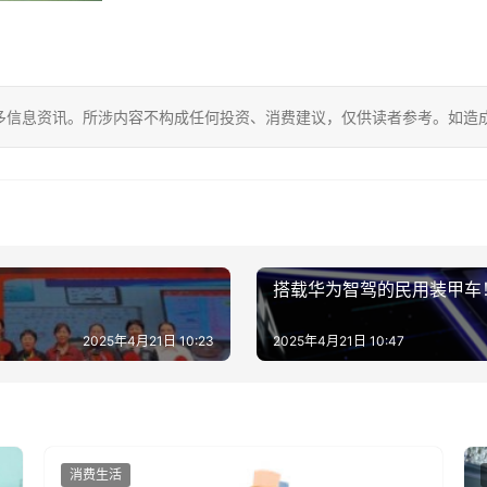
多信息资讯。所涉内容不构成任何投资、消费建议，仅供读者参考。如造
搭载华为智驾的民用装甲车！
2025年4月21日 10:23
2025年4月21日 10:47
消费生活