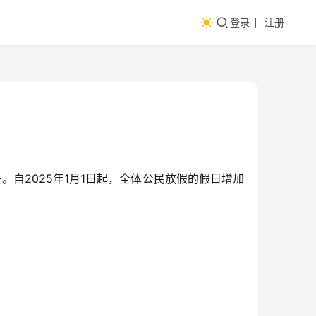
登录
注册
。自2025年1月1日起，全体公民放假的假日增加