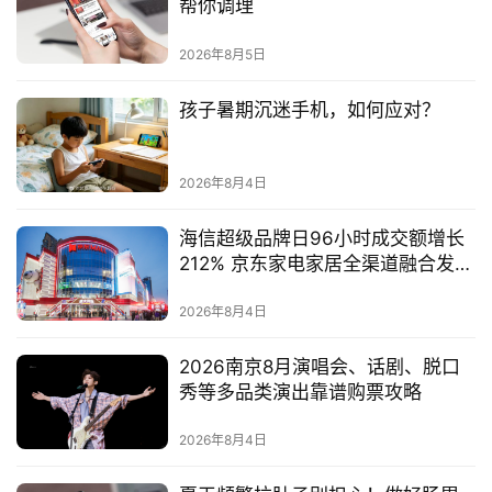
帮你调理
2026年8月5日
孩子暑期沉迷手机，如何应对？
2026年8月4日
海信超级品牌日96小时成交额增长
212% 京东家电家居全渠道融合发挥
优势
2026年8月4日
2026南京8月演唱会、话剧、脱口
秀等多品类演出靠谱购票攻略
2026年8月4日