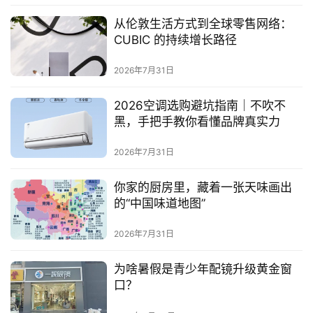
从伦敦生活方式到全球零售网络：
CUBIC 的持续增长路径
2026年7月31日
2026空调选购避坑指南｜不吹不
黑，手把手教你看懂品牌真实力
2026年7月31日
你家的厨房里，藏着一张天味画出
的“中国味道地图”
2026年7月31日
为啥暑假是青少年配镜升级黄金窗
口？