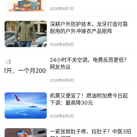
2026年8月7日
深耕户外防护技术，龙牙打造可靠
耐用的户外冲锋衣产品矩阵
2026年8月6日
24小时不关空调，电费反而更低？
网友热议
2026年8月6日
机票又便宜了！燃油附加费今日起
下调：最高降30元
2026年8月5日
一紧张就肚子疼、拉肚子？中医3招