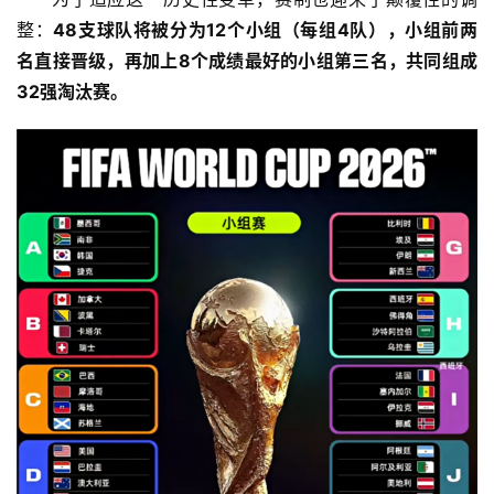
整：
48支球队将被分为12个小组（每组4队），小组前两
名直接晋级，再加上8个成绩最好的小组第三名，共同组成
32强淘汰赛。