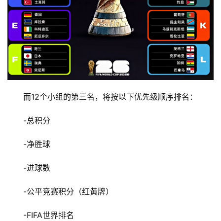
而12个小组的第三名，将按以下优先级顺序排名：
-总积分
-净胜球
-进球数
-公平竞赛积分（红黄牌）
-FIFA世界排名