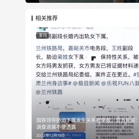
相关推荐
资讯
国铁领导胁迫下属发生关系被举报，官方回应
调查进展不便透露
2023年12月15日