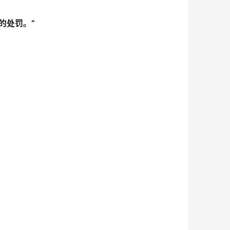
的处罚。”