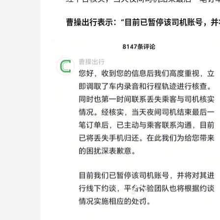
曹操出行表示：“目前已暂停该司机账号，并