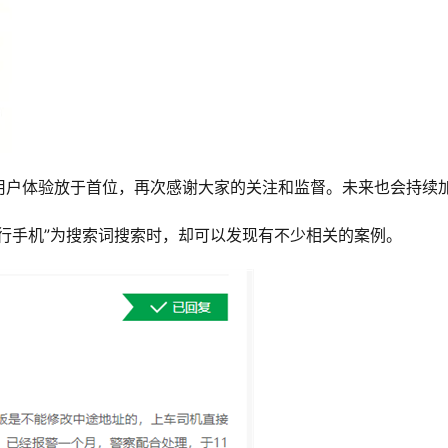
用户体验放于首位，再次感谢大家的关注和监督。未来也会持续
行手机”为搜索词搜索时，却可以发现有不少相关的案例。