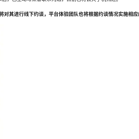
将对其进行线下约谈，平台体验团队也将根据约谈情况实施相应