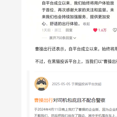
曹操出行还表示，自平台成立以来，始终将
不过，在黑猫投诉平台上，当我们以“曹操出