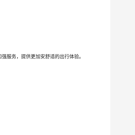
加强服务，提供更加安舒适的出行体验。