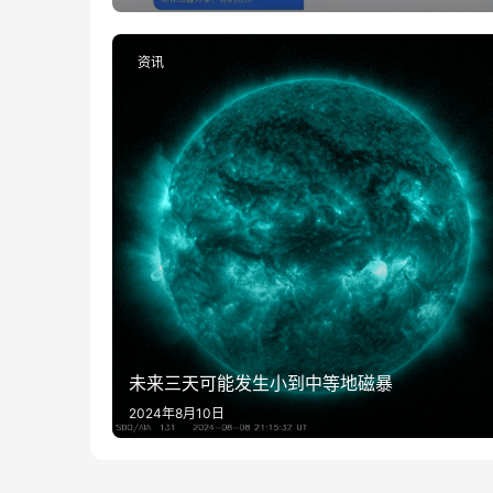
资讯
未来三天可能发生小到中等地磁暴
2024年8月10日