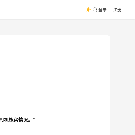
登录
注册
司机核实情况。”