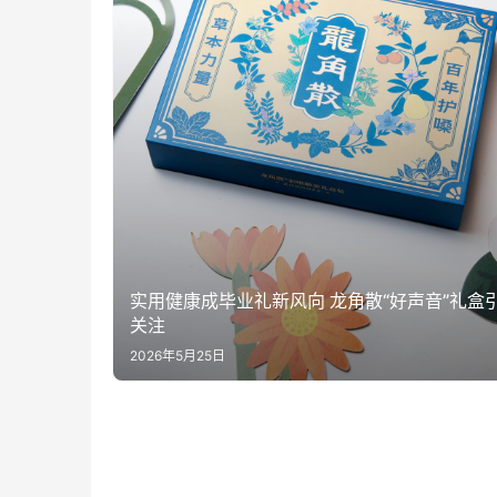
实用健康成毕业礼新风向 龙角散“好声音”礼盒
关注
2026年5月25日