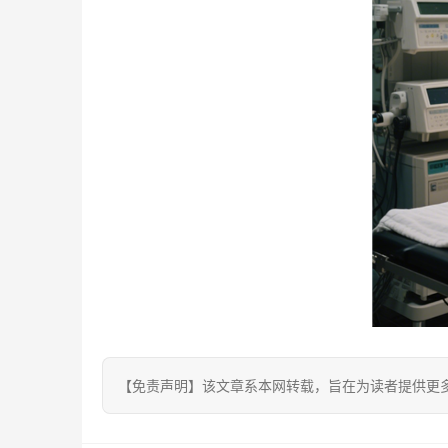
【免责声明】该文章系本网转载，旨在为读者提供更