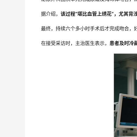
据介绍，
该过程“堪比血管上绣花”，尤其背
最终，持续六个多小时手术后才完成吻合，
在接受采访时，主治医生表示，
患者及时冷