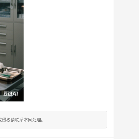
成侵权请联系本网处理。