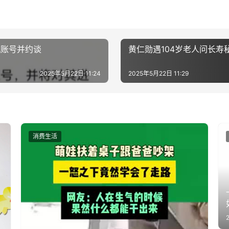
机账号并约谈
黄仁勋遇104岁老人问长
2025年5月22日 11:24
2025年5月22日 11:29
消费生活