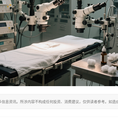
多信息资讯。所涉内容不构成任何投资、消费建议，仅供读者参考。如造