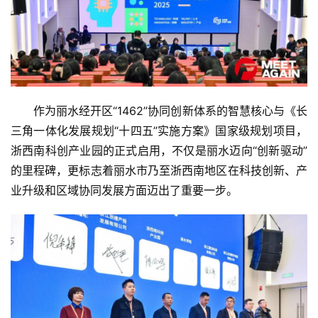
作为丽水经开区“1462”协同创新体系的智慧核心与《长
三角一体化发展规划“十四五”实施方案》国家级规划项目，
浙西南科创产业园的正式启用，不仅是丽水迈向“创新驱动”
的里程碑，更标志着丽水市乃至浙西南地区在科技创新、产
业升级和区域协同发展方面迈出了重要一步。