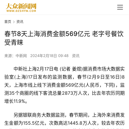
首页
资讯
春节8天上海消费金额569亿元 老字号餐饮
受青睐
来源：中新网
2024年2月18日 09:48
资讯
中新社上海2月17日电 (记者 姜煜)据消费市场大数据实
验室(上海)17日发布的监测数据，春节(2月9日至16日)8
天，上海市线上线下消费金额569亿元(人民币，下同)，监
测35个商圈的线下客流总量2873万人次，比去年农历同期
增长11.9%。
另据银联商务大数据监测，春节期间，上海外来消费发
生金额为155.5亿元，次数高达1445.8万人次，较去年农历