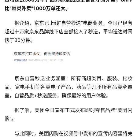
比“幽灵外卖”1000万单还大。
据介绍，京东已上线“自营秒送”电商业务，全国已经有
超过十万家京东品牌线下店全部接入了秒送，平均送达时间
快于30分钟。
京东自营秒送业务涵盖：所有商超类目、服装、化妆
品、家电手机等各类电子产品、药品等几乎所有品类全覆
盖，自营品质+秒送服务，确保最好的用户体验。
据了解，美团今日宣布正式发布即时零售品牌“美团闪
购”。
与此同时，美团闪购在视频号中发布的宣传内容里将美