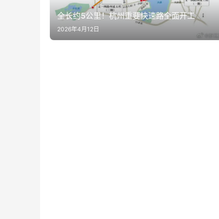
全长约5公里！杭州重要快速路全面开工
2026年4月12日