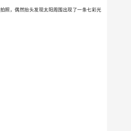
花拍照，偶然抬头发现太阳周围出现了一条七彩光