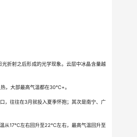
太阳光折射之后形成的光学现象。云层中冰晶含量越
热，大部最高气温都在30℃+。
海口，往往在3月就投入夏季怀抱；其次是南宁、广
温从17℃左右回升至22℃左右，最高气温回升至