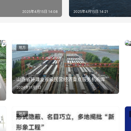
2025年4月15日 14:08
2025年4月15日 14:21
地方
山西省将建立省级民营经济重点服务机构库
活
2024年11月7日
地方