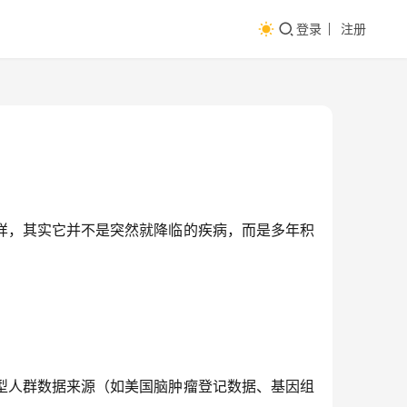
登录
注册
样，其实它并不是突然就降临的疾病，而是多年积
型人群数据来源（如美国脑肿瘤登记数据、基因组