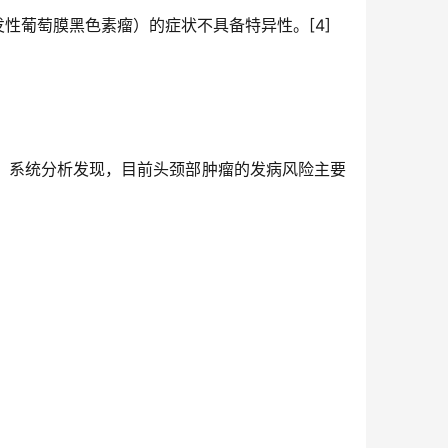
发性葡萄膜黑色素瘤）的症状不具备特异性。[4]
，系统分析发现，目前头颈部肿瘤的发病风险主要