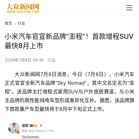
首页
行业
小米汽车官宣新品牌“澎程”！首款增程SUV
最快8月上市
2026年7月8日 09:40
行业
大众新闻网7月8日消息，今日（7月8日），小米汽车
正式官宣全新汽车品牌“Sky Nomad”，其中文名定名为“澎
程”。该品牌主打增程式家用SUV与户外旅居赛道，与小米
主品牌的高性能纯电车型形成差异化互补。据悉，该品牌旗
下首款量产车型最快将于8月中下旬正式上市。