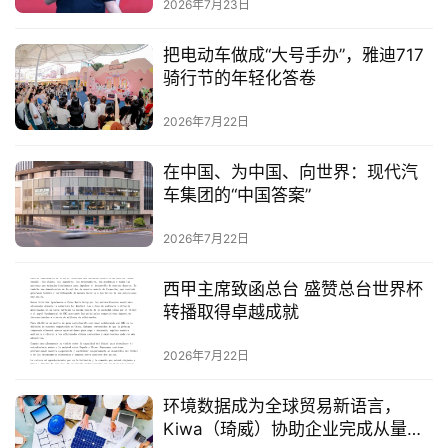
2026年7月23日
把电动车做成“大号手办”，雅迪717
骑行节的年轻化答卷
2026年7月22日
在中国、为中国、向世界：现代汽
车集团的“中国答案”
2026年7月22日
西甲主席致函总台 盛赞总台世界杯
转播取得卓越成就
2026年7月22日
环境数据成为全球贸易新语言，
Kiwa（琦威）协助企业完成从量化