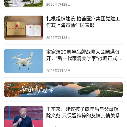
2026年7月23日
扎根组织建设 柏荟医疗集团党建工
作获上海市徐汇区表彰
2026年7月23日
宝家洁20周年品牌战略大会圆满召
开，“新一代家清美学家”战略正式官
宣
2026年7月23日
于东来：建议孩子成年后与父母解
除义务 只保留纯粹的友情亲情关系