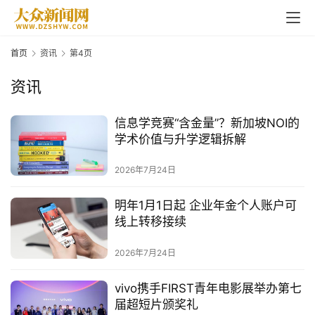
首页
资讯
第4页
资讯
信息学竞赛“含金量”？新加坡NOI的
学术价值与升学逻辑拆解
2026年7月24日
明年1月1日起 企业年金个人账户可
线上转移接续
2026年7月24日
vivo携手FIRST青年电影展举办第七
届超短片颁奖礼