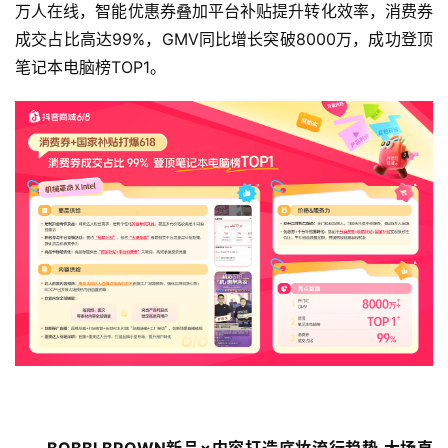
万人在线，智能优惠券叠加平台补贴提升转化效率，消费券
成交占比高达99%，GMV同比增长突破8000万，成功登顶
笔记本电脑榜TOP1。