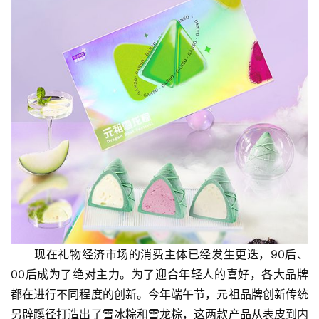
现在礼物经济市场的消费主体已经发生更迭，90后、
00后成为了绝对主力。为了迎合年轻人的喜好，各大品牌
都在进行不同程度的创新。今年端午节，元祖品牌创新传统
另辟蹊径打造出了雪冰粽和雪龙粽，这两款产品从表皮到内