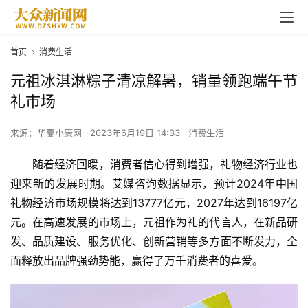
首页
消费生活
元祖冰淇淋粽子清凉解暑，销量领跑端午节
礼市场
来源：华夏小康网
2023年6月19日 14:33
消费生活
随着经济回暖，消费者信心得到增强，礼物经济行业也
迎来新的发展时期。艾媒咨询数据显示，预计2024年中国
礼物经济市场规模将达到13777亿元，2027年达到16197亿
元。在高速发展的市场上，元祖作为礼的代言人，在新品研
发、品质建设、服务优化、创新营销等多方面不断发力，全
面释放出品牌强劲势能，赢得了万千消费者的喜爱。