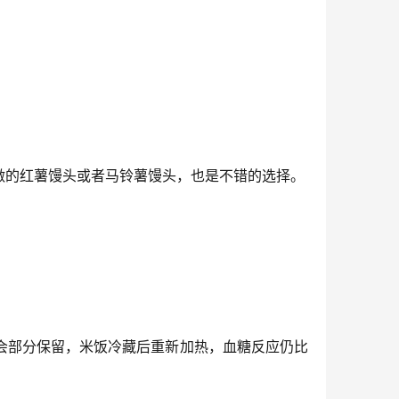
做的红薯馒头或者马铃薯馒头，也是不错的选择。
会部分保留，米饭冷藏后重新加热，血糖反应仍比