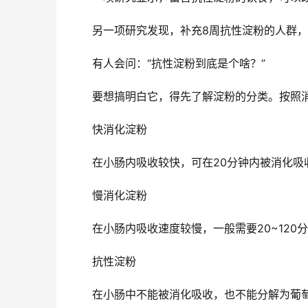
另一项研究发现，补充8周抗性淀粉的人群，
有人会问：“抗性淀粉到底是个啥？”
要想搞明白它，得先了解淀粉的分类。按照
快消化淀粉
在小肠内吸收较快，可在20分钟内被消化
慢消化淀粉
在小肠内吸收速度较慢，一般需要20~12
抗性淀粉
在小肠中不能被消化吸收，也不能分解为葡