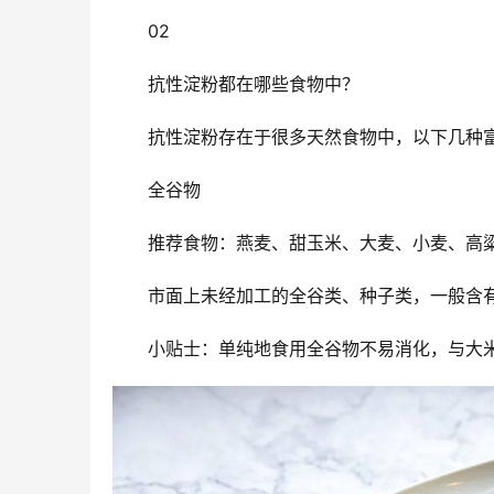
02
抗性淀粉都在哪些食物中？
抗性淀粉存在于很多天然食物中，以下几种
全谷物
推荐食物：燕麦、甜玉米、大麦、小麦、高
市面上未经加工的全谷类、种子类，一般含有
小贴士：单纯地食用全谷物不易消化，与大米