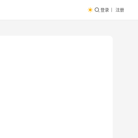
登录
注册