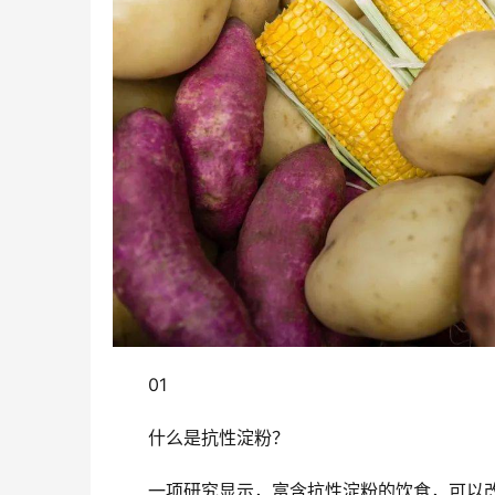
01
什么是抗性淀粉？
一项研究显示，富含抗性淀粉的饮食，可以