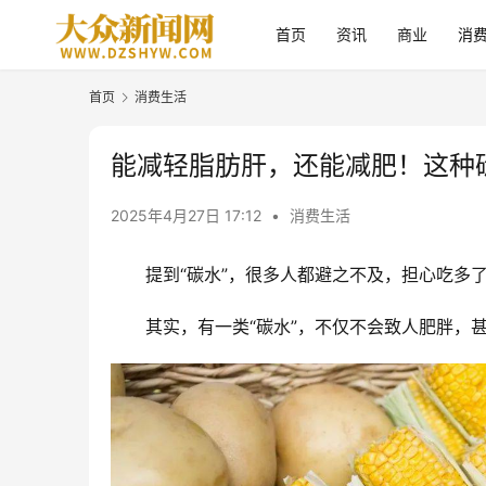
首页
资讯
商业
消
首页
消费生活
能减轻脂肪肝，还能减肥！这种
2025年4月27日 17:12
•
消费生活
提到“碳水”，很多人都避之不及，担心吃多
其实，有一类“碳水”，不仅不会致人肥胖，