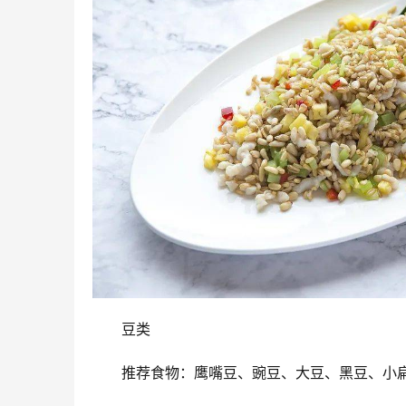
豆类
推荐食物：鹰嘴豆、豌豆、大豆、黑豆、小