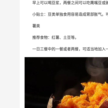
早上可以喝豆浆，两餐之间可以吃鹰嘴豆或
小贴士：豆类单独食用容易造成胃部胀气。可
薯类
推荐食物：红薯、土豆等。
一日三餐中的一餐或者两餐，可适当地加入