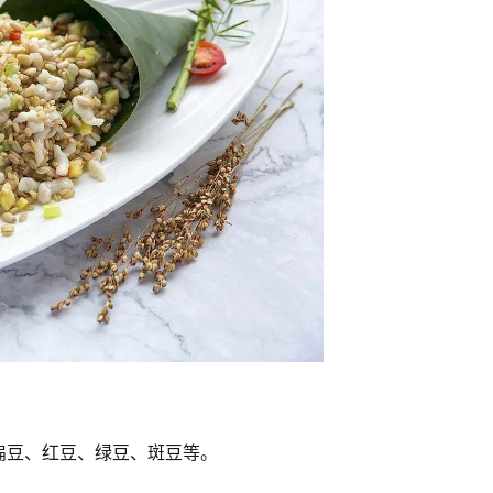
扁豆、红豆、绿豆、斑豆等。