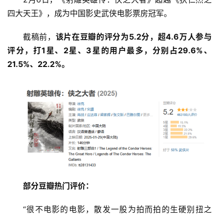
四大天王》，成为中国影史武侠电影票房冠军。
截稿前，
该片在豆瓣的评分为5.2分，超4.6万人参与
评分，打1星、2星、3星的用户最多，分别占29.6%、
21.5%、22.2%。
部分豆瓣热门评价：
“很不电影的电影，散发一股为拍而拍的生硬别扭之