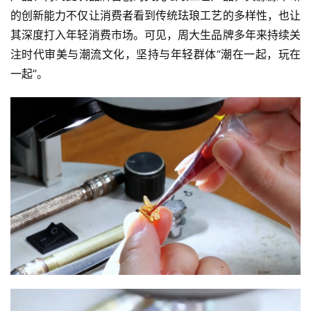
的创新能力不仅让消费者看到传统珐琅工艺的多样性，也让
其深度打入年轻消费市场。可见，周大生品牌多年来持续关
注时代审美与潮流文化，坚持与年轻群体“潮在一起，玩在
一起”。