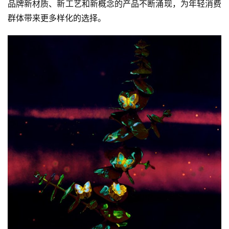
品牌新材质、新工艺和新概念的产品不断涌现，为年轻消费
群体带来更多样化的选择。