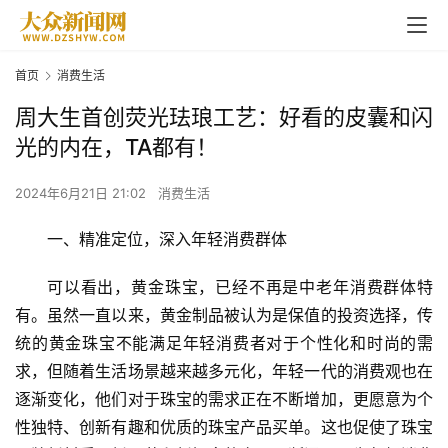
首页
消费生活
周大生首创荧光珐琅工艺：好看的皮囊和闪
光的内在，TA都有！
2024年6月21日 21:02
消费生活
一、精准定位，深入年轻消费群体
可以看出，黄金珠宝，已经不再是中老年消费群体特
有。虽然一直以来，黄金制品被认为是保值的投资选择，传
统的黄金珠宝不能满足年轻消费者对于个性化和时尚的需
求，但随着生活场景越来越多元化，年轻一代的消费观也在
逐渐变化，他们对于珠宝的需求正在不断增加，更愿意为个
性独特、创新有趣和优质的珠宝产品买单。这也促使了珠宝