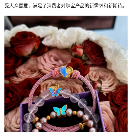
受大众喜爱，满足了消费者对珠宝产品的新需求和新期待。