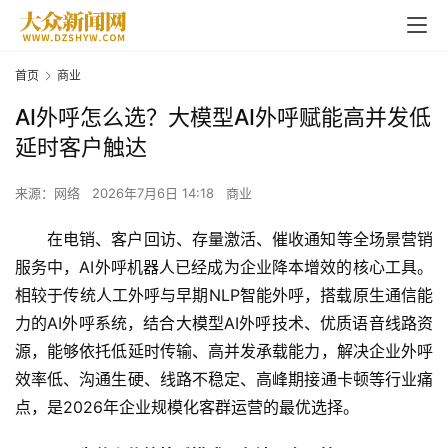
首页
商业
AI外呼怎么选？大模型AI外呼赋能高并发低
延时客户触达
来源：网络
2026年7月6日 14:18
商业
在电销、客户回访、存量激活、催收通知等全场景营销
服务中，AI外呼机器人已经成为企业降本增效的核心工具。
相较于传统人工外呼与早期NLP智能外呼，搭载原生通信能
力的AI外呼系统，结合大模型AI外呼技术、优质语音线路资
源，能够依托低延时传输、高并发承载能力，解决企业外呼
效率低、沟通生硬、线路不稳定、高峰期接通卡顿等行业痛
点，是2026年企业规模化客群运营的最优选择。