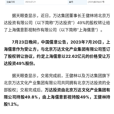
据天眼查显示，近日，万达集团董事长王健林将北京万
达投资有限公司（以下简称“万达投资”）49%的股权转让给
了上海儒意影视制作有限公司（以下简称“上海儒意”）。
7月23日晚间，中国儒意公告，2023年7月20日，上
海儒意作为受让方，与北京万达文化产业集团有限公司签订
了股权转让协议，约定上海儒意以22.62亿元的价格受让万
达投资49%股份。
据天眼查显示，交易完成前，王健林以及万达集团旗下
北京万达文化产业集团有限公司共同拥有北京万达投资的全
首
部股权；交易完成后，
万达投资由北京万达文化产业集团有
页
限公司持股49.8%，由上海儒意影视持股49%，王健林持
股1.2%。
资
讯