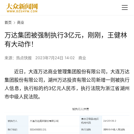
首页
商业
万达集团被强制执行3亿元，刚刚，王健林
有大动作！
来源：热点快报
2023年7月24日 14:02
商业
近日，大连万达商业管理集团股份有限公司，大连万达
集团股份有限公司，湖州万达投资有限公司新增一则被执行
人信息，执行标的约3亿元人民币，执行法院为浙江省湖州
市中级人民法院。