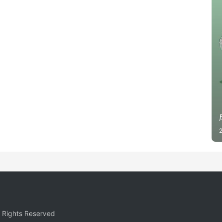
ights Reserved