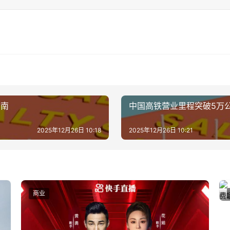
指南
中国高铁营业里程突破5万
2025年12月26日 10:18
2025年12月26日 10:21
商业