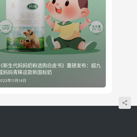
《新生代妈妈奶粉选购白皮书》重磅发布：超九
成妈妈青睐这款新国标奶
2023年11月14日