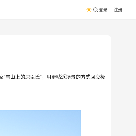
登录
注册
家“雪山上的屈臣氏”，用更贴近场景的方式回应极