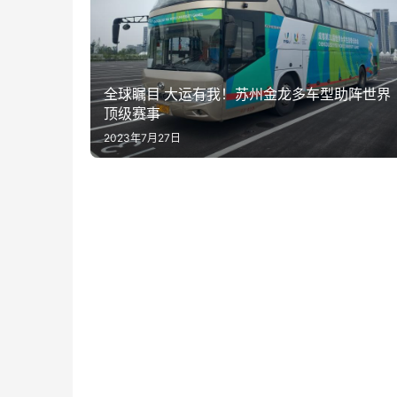
全球瞩目 大运有我！苏州金龙多车型助阵世界
顶级赛事
2023年7月27日