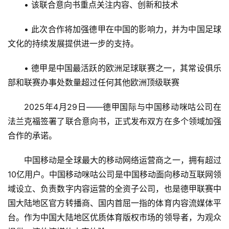
• 该联合意向书重点关注内容、创新和技术
• 此次合作将加强德甲在中国的影响力，并为中国
足球
文化的持续发展提供进一步的支持。
• 德甲是中国最活跃的欧洲足球联赛之一，其常设俱乐
部和联赛办事处数量超过任何其他欧洲顶级联赛
2025年4月29日——德甲国际与中国移动咪咕公司在
法兰克福签署了联合意向书，正式发布双方在多个领域加强
合作的承诺。
中国移动是全球最大的移动网络运营商之一，拥有超过
10亿用户。中国移动咪咕公司是中国移动面向移动互联网领
域设立、负责数字内容运营的全资子公司，也是德甲联赛中
国大陆地区官方转播商、国内首屈一指的体育内容流媒体平
台。作为中国大陆地区优质体育版权市场的领导者，为观众