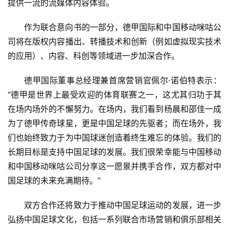
提供一流的流媒体内容体验。
作为联合意向书的一部分，德甲国际和中国移动咪咕公
司将在版权内容播出、转播技术和创新（例如虚拟现实技术
的应用）、内容、科创等领域进一步加深合作。
德甲国际董事总经理兼首席营销官佩尔·诺伯特表示：
“德甲是世界上最受欢迎的体育联赛之一，这尤其归功于其
在场内场外的不懈努力。在场内，我们看到杨晨和邵佳一成
为了德甲传奇球星，更是中国足球的先驱者；而在场外，我
们也始终致力于为中国球迷创造着终生难忘的体验。我们的
首
页
长期目标是支持中国足球的发展。我们很荣幸能与中国移动
和中国移动咪咕公司分享这一愿景并携手合作，双方都对中
资
国足球的未来充满期待。”
讯
双方合作还将致力于推动中国足球运动的发展，进一步
商
弘扬中国足球文化，包括一系列联合市场营销和俱乐部相关