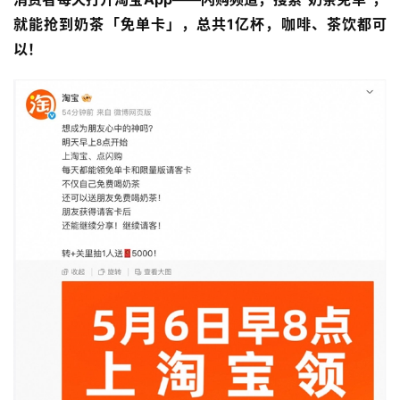
就能抢到奶茶「免单卡」，总共1亿杯，咖啡、茶饮都可
以！