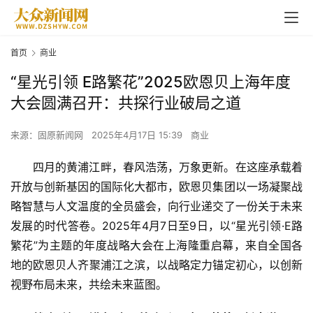
首页
商业
“星光引领 E路繁花”2025欧恩贝上海年度
大会圆满召开：共探行业破局之道
来源：固原新闻网
2025年4月17日 15:39
商业
四月的黄浦江畔，春风浩荡，万象更新。在这座承载着
开放与创新基因的国际化大都市，欧恩贝集团以一场凝聚战
略智慧与人文温度的全员盛会，向行业递交了一份关于未来
发展的时代答卷。2025年4月7日至9日，以“星光引领·E路
繁花”为主题的年度战略大会在上海隆重启幕，来自全国各
地的欧恩贝人齐聚浦江之滨，以战略定力锚定初心，以创新
视野布局未来，共绘未来蓝图。