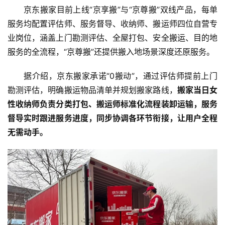
京东搬家目前上线“京享搬”与“京尊搬”双线产品，每单
服务均配置评估师、服务督导、收纳师、搬运师四位自营专
业岗位，涵盖上门勘测评估、全屋打包、安全搬运、目的地
服务的全流程，“京尊搬”还提供搬入地场景深度还原服务。
据介绍，京东搬家承诺“0搬动”，通过评估师提前上门
勘测评估，明确搬运物品清单并规划搬家路线，
搬家当日女
性收纳师负责分类打包、搬运师标准化流程装卸运输，服务
督导实时跟进服务进度，同步协调各环节衔接，让用户全程
无需动手。