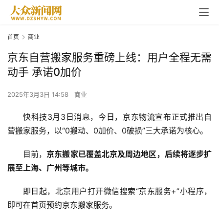
首页
商业
京东自营搬家服务重磅上线：用户全程无需
动手 承诺0加价
2025年3月3日 14:58
商业
快科技3月3日消息，今日，京东物流宣布正式推出自
营搬家服务，以“0搬动、0加价、0破损”三大承诺为核心。
目前，
京东搬家已覆盖北京及周边地区，后续将逐步扩
展至上海、广州等城市。
即日起，北京用户打开微信搜索“京东服务+”小程序，
即可在首页预约京东搬家服务。