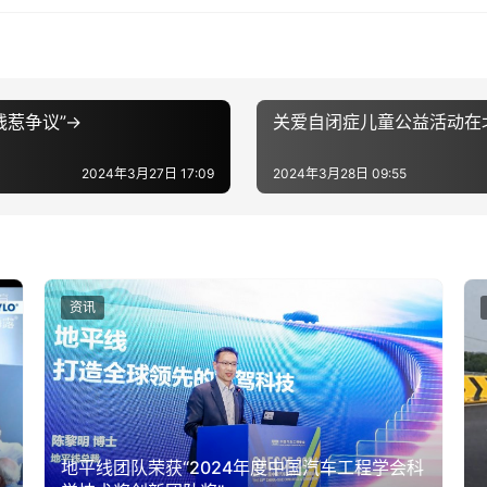
惹争议”→
关爱自闭症儿童公益活动在
2024年3月27日 17:09
2024年3月28日 09:55
资讯
地平线团队荣获“2024年度中国汽车工程学会科