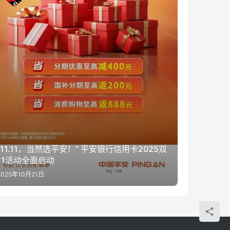
“11.11，当然选平安！” 平安银行信用卡2025双
11活动全面启动
2025年10月21日