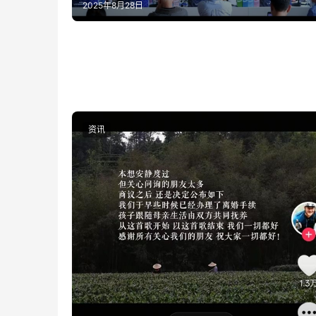
2025年8月28日
资讯