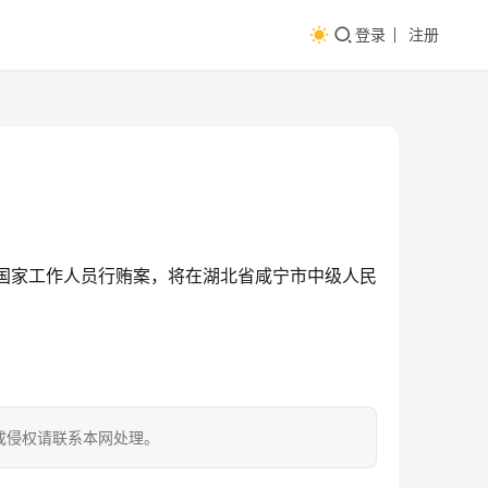
登录
注册
国家工作人员行贿案，将在湖北省咸宁市中级人民
成侵权请联系本网处理。