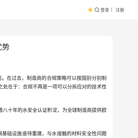
登录
注册
优势
规则。在过去，制造商的合规策略可以按国别分别制
之处在于：合规不再是一项可以分拆应对的技术性
凭借八十年的水安全认证积淀，为全球制造商提供欧
水网基础设施亟待重建，与水接触的材料安全性问题