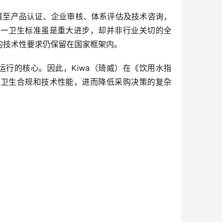
展至产品认证、企业审核、体系评估及技术咨询，
统一卫生标准虽是重大进步，却并非行业关切的全
的技术性要求仍保留在国家框架内。
行的核心。因此，Kiwa（琦威）在《饮用水指
盖卫生合规和技术性能，进而降低采购决策的复杂