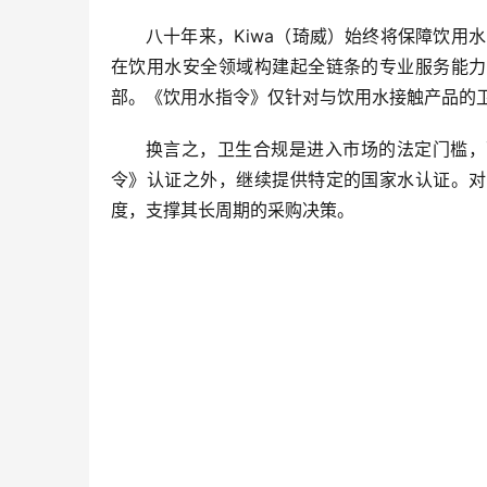
八十年来，Kiwa（琦威）始终将保障饮
在饮用水安全领域构建起全链条的专业服务能力
部。《饮用水指令》仅针对与饮用水接触产品的
换言之，卫生合规是进入市场的法定门槛，
令》认证之外，继续提供特定的国家水认证。对
度，支撑其长周期的采购决策。