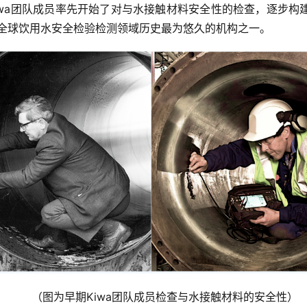
iwa团队成员率先开始了对与水接触材料安全性的检查，逐步构
为全球饮用水安全检验检测领域历史最为悠久的机构之一。
（图为早期Kiwa团队成员检查与水接触材料的安全性）