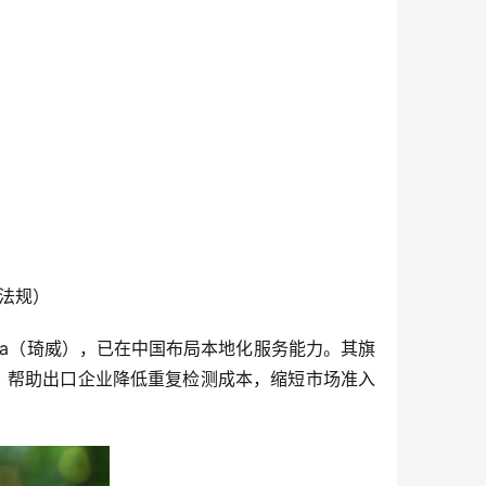
家法规）
wa（琦威），已在中国布局本地化服务能力。其旗
项认证，帮助出口企业降低重复检测成本，缩短市场准入