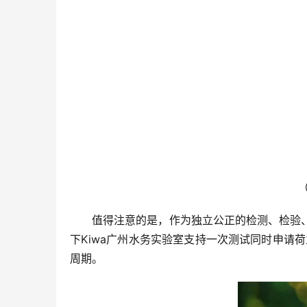
值得注意的是，作为独立公正的检测、检验、
下Kiwa广州水务实验室支持一次测试同时申请荷兰
周期。