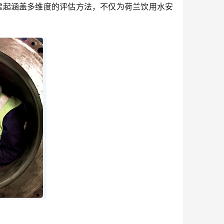
建起涵盖多维度的评估方法，不仅为荷兰饮用水安