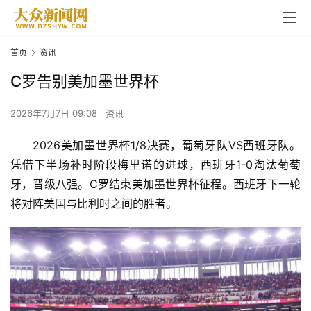
首页
资讯
C罗告别美加墨世界杯
2026年7月7日 09:08
资讯
2026美加墨世界杯1/8决赛，葡萄牙队VS西班牙队。
凭借下半场补时阶段梅里诺的进球，西班牙1-0淘汰葡萄
牙，晋级八强。C罗结束美加墨世界杯征程。西班牙下一轮
将对阵美国与比利时之间的胜者。