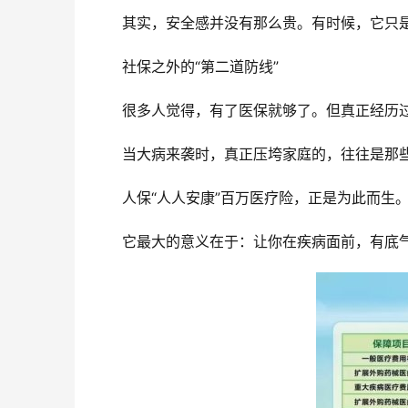
其实，安全感并没有那么贵。有时候，它只
社保之外的“第二道防线”
很多人觉得，有了医保就够了。但真正经历过
当大病来袭时，真正压垮家庭的，往往是那些
人保“人人安康”百万医疗险，正是为此而生
它最大的意义在于：让你在疾病面前，有底气