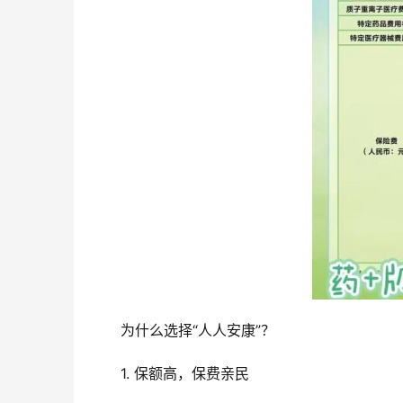
为什么选择“人人安康”？
1. 保额高，保费亲民