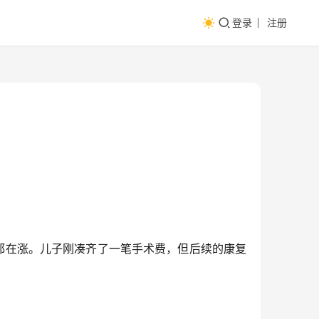
登录
注册
都在涨。儿子刚凑齐了一笔手术费，但后续的康复