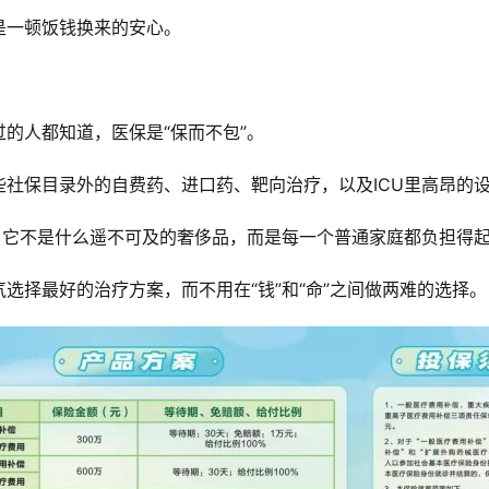
是一顿饭钱换来的安心。
的人都知道，医保是“保而不包”。
社保目录外的自费药、进口药、靶向治疗，以及ICU里高昂的
。它不是什么遥不可及的奢侈品，而是每一个普通家庭都负担得起
选择最好的治疗方案，而不用在“钱”和“命”之间做两难的选择。