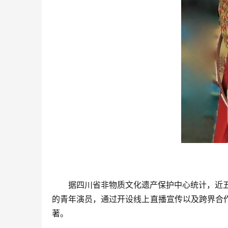
据四川省非物质文化遗产保护中心统计，近五
的青年演员，通过开设线上直播宣传以及跨界合作，
著。