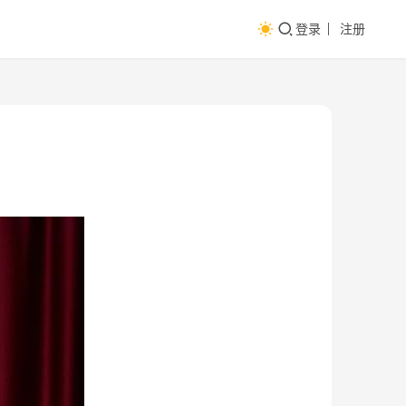
登录
注册