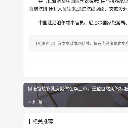
喜马拉雅航空中国区代表表示:“喜马拉雅航
直航航班,便利人员往来,通过航线网络、文旅资源
中国驻尼泊尔领事官员、尼泊尔国家旅游局
【免责声明】该文章系本网转载，旨在为读者提供更
傲诺拉炫彩乳房假体在华上市，重塑自然美胸标
上一篇
相关推荐