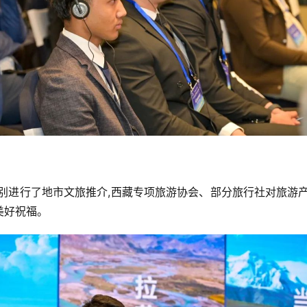
别进行了地市文旅推介,西藏专项旅游协会、部分旅行社对旅游
美好祝福。