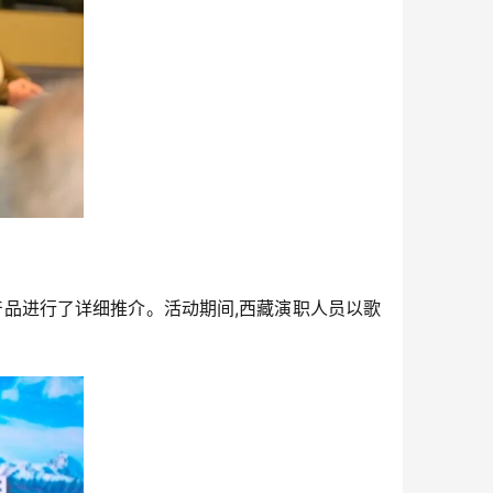
产品进行了详细推介。活动期间,西藏演职人员以歌