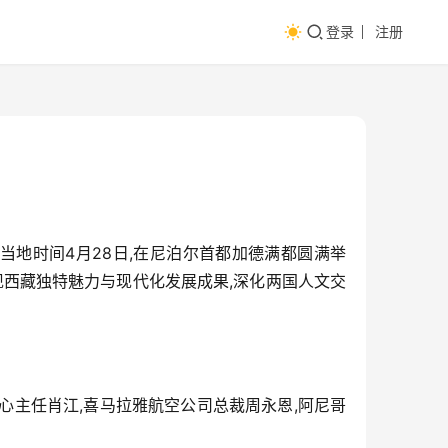
登录
注册
当地时间4月28日,在尼泊尔首都加德满都圆满举
现西藏独特魅力与现代化发展成果,深化两国人文交
心主任肖江,喜马拉雅航空公司总裁周永恩,阿尼哥