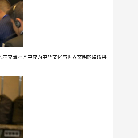
化,在交流互鉴中成为中华文化与世界文明的璀璨拼