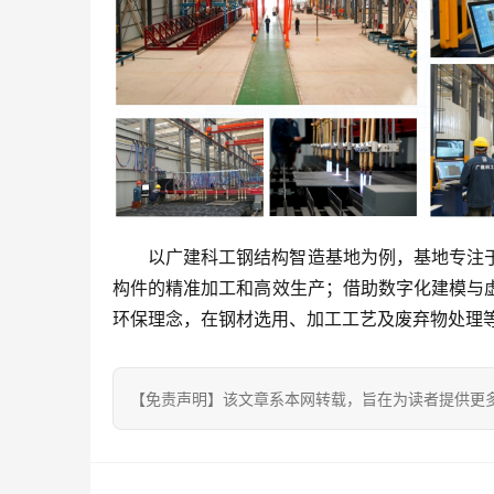
以广建科工钢结构智造基地为例，基地专注
构件的精准加工和高效生产；借助数字化建模与
环保理念，在钢材选用、加工工艺及废弃物处理
【免责声明】该文章系本网转载，旨在为读者提供更