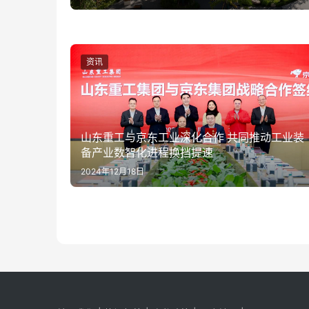
资讯
山东重工与京东工业深化合作 共同推动工业装
备产业数智化进程换挡提速
2024年12月18日