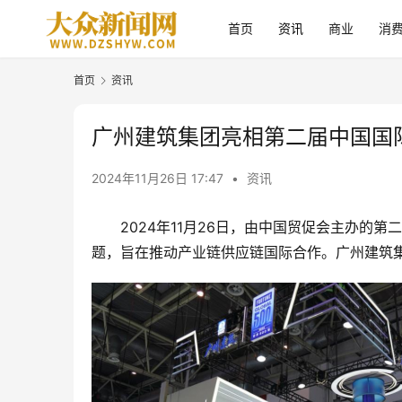
首页
资讯
商业
消
首页
资讯
广州建筑集团亮相第二届中国国
2024年11月26日 17:47
•
资讯
2024年11月26日，由中国贸促会主办的
题，旨在推动产业链供应链国际合作。广州建筑集