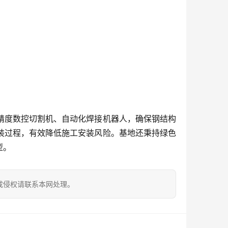
精度数控切割机、自动化焊接机器人，确保钢结构
装过程，有效降低施工安装风险。基地还秉持绿色
型。
成侵权请联系本网处理。