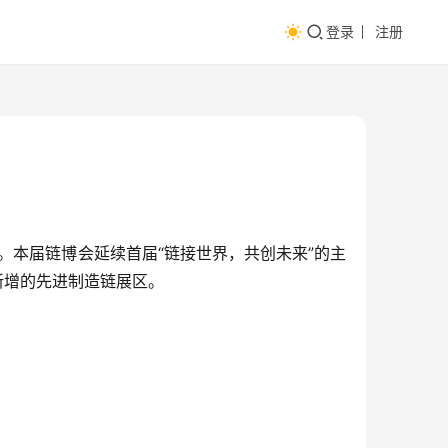
登录
注册
幕。本届链博会延续首届“链接世界，共创未来”的主
新增的先进制造链展区。