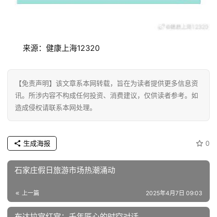
来源：健康上海12320
【免责声明】该文章系本网转载，旨在为读者提供更多信息资
讯。所涉内容不构成任何投资、消费建议，仅供读者参考。如
造成侵权请联系本网处理。
生成海报
0
石家庄假日旅游市场热潮涌动
上一篇
2025年4月7日 09:03
布达拉宫红宫：千年匠心的时空对话