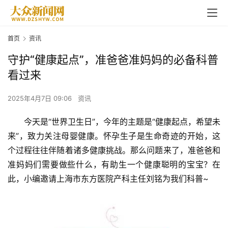
首页
资讯
守护“健康起点”，准爸爸准妈妈的必备科普
看过来
2025年4月7日 09:06
资讯
今天是“世界卫生日”，今年的主题是“健康起点，希望未
来”，致力关注母婴健康。怀孕生子是生命奇迹的开始，这
个过程往往伴随着诸多健康挑战。那么问题来了，准爸爸和
准妈妈们需要做些什么，有助生一个健康聪明的宝宝？在
此，小编邀请上海市东方医院产科主任刘铭为我们科普~