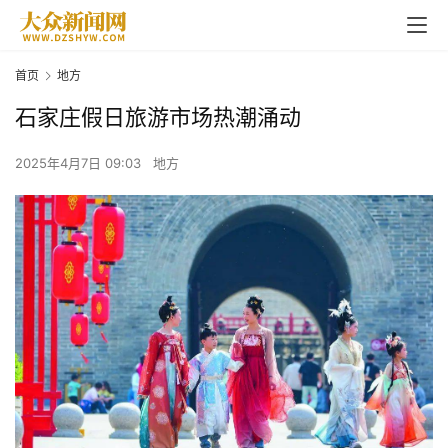
首页
地方
石家庄假日旅游市场热潮涌动
2025年4月7日 09:03
地方