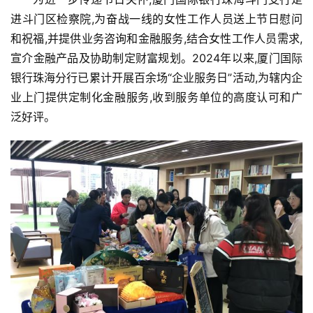
进斗门区检察院,为奋战一线的女性工作人员送上节日慰问
和祝福,并提供业务咨询和金融服务,结合女性工作人员需求,
宣介金融产品及协助制定财富规划。2024年以来,厦门国际
银行珠海分行已累计开展百余场“企业服务日”活动,为辖内企
业上门提供定制化金融服务,收到服务单位的高度认可和广
泛好评。