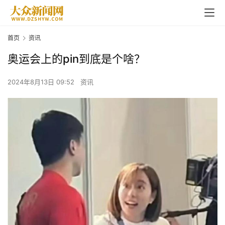
首页
资讯
奥运会上的pin到底是个啥？
2024年8月13日 09:52
资讯