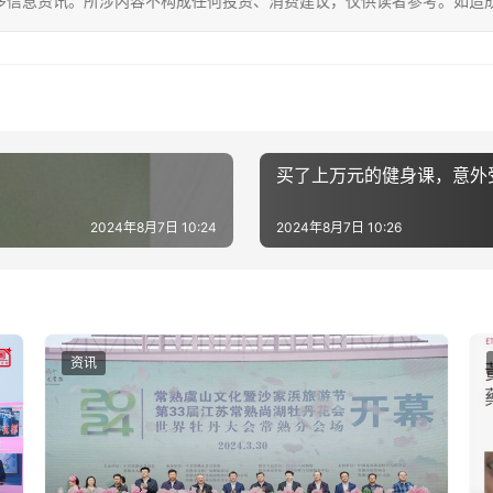
多信息资讯。所涉内容不构成任何投资、消费建议，仅供读者参考。如造
买了上万元的健身课，意外
2024年8月7日 10:24
2024年8月7日 10:26
资讯