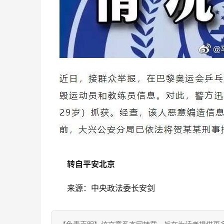
转自平安北京
来源：中央政法委长安剑