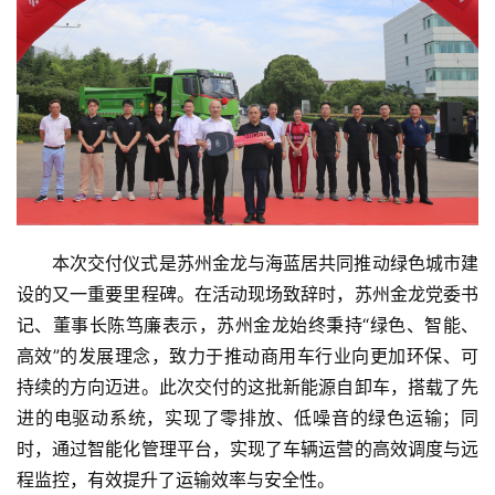
本次交付仪式是苏州金龙与海蓝居共同推动绿色城市建
设的又一重要里程碑。在活动现场致辞时，苏州金龙党委书
记、董事长陈笃廉表示，苏州金龙始终秉持“绿色、智能、
高效”的发展理念，致力于推动商用车行业向更加环保、可
持续的方向迈进。此次交付的这批新能源自卸车，搭载了先
进的电驱动系统，实现了零排放、低噪音的绿色运输；同
时，通过智能化管理平台，实现了车辆运营的高效调度与远
程监控，有效提升了运输效率与安全性。