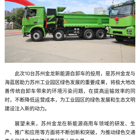
此次10台苏州金龙新能源自卸车的投用，是苏州金龙与
海蓝居助力苏州工业园区绿色发展的重要成果，将极大地改
善传统自卸车带来的环境污染问题，在提高运输效率的同
时，不断降低运营成本，为工业园区的绿色发展和生态文明
建设注入新的动力。
展望未来，苏州金龙在新能源商用车领域的研发、生
产、推广和应用等方面将不断创新和突破，为推动绿色交通