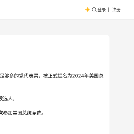
登录
注册
足够多的党代表票，被正式提名为2024年美国总
候选人。
和党参加美国总统竞选。