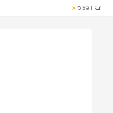
登录
注册