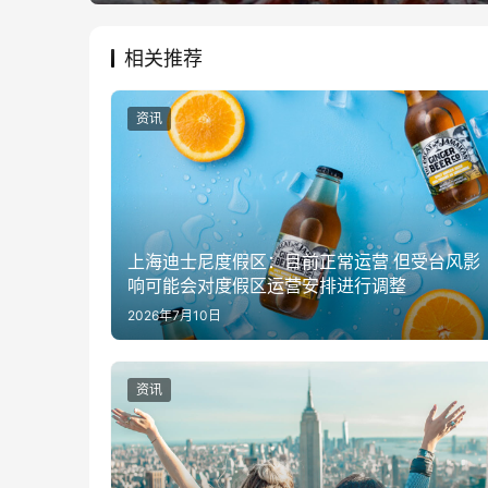
相关推荐
资讯
上海迪士尼度假区：目前正常运营 但受台风影
响可能会对度假区运营安排进行调整
2026年7月10日
资讯