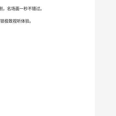
剧，名场面一秒不错过。
，解锁极致视听体验。