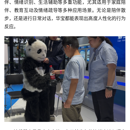
伴
、情绪识别、生活辅助等多重功能，尤其适用于家庭陪
伴、教育互动及情绪疏导等多种应用场景。无论是陪伴散
步，还是进行日常对话，华宝都能表现出高度人性化的行为
反应。