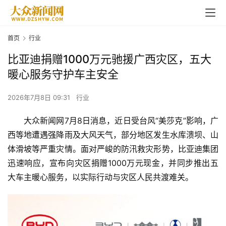
首页
行业
比亚迪捐赠1000万元驰援广西灾区，五大
暖心服务守护车主安全
2026年7月8日 09:31
行业
大众新闻网7月8日消息，近日受台风“美莎克”影响，广
西等地遭遇强降雨及大风天气，部分地区发生水库溃坝、山
体滑坡等严重灾情。面对严峻的防汛救灾形势，比亚迪集团
迅速响应，宣布向灾区捐赠1000万元现金，并同步推出五
大车主暖心服务，以实际行动与灾区人民共渡难关。