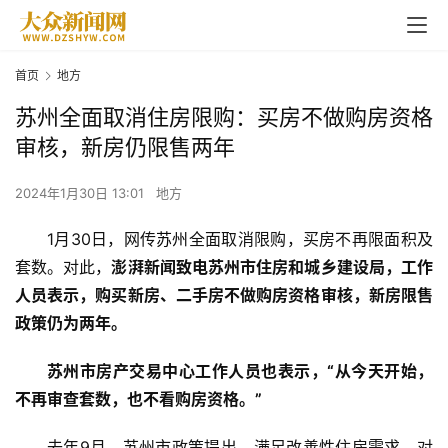
首页
地方
苏州全面取消住房限购：买房不做购房资格
审核，新房仍限售两年
2024年1月30日 13:01
地方
1月30日，网传
苏州
全面取消限购，买房不再限面积及
套数。对此，
澎湃新闻致电苏州市住房和城乡建设局，工作
人员表示，购买新房、二手房不做购房资格审核，新房限售
政策仍为两年。
苏州市房产交易中心工作人员也表示，“从今天开始，
不再审查套数，也不看购房资格。”
去年9月，苏州市政策提出，满足改善性住房需求，对