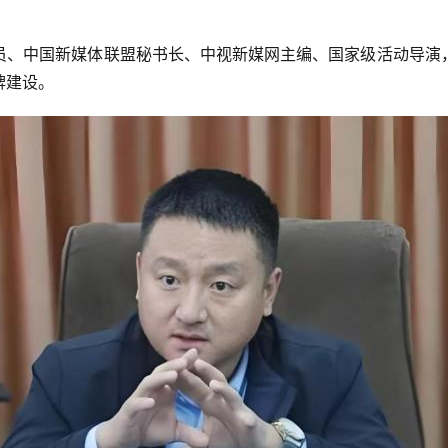
员、中国新媒体联盟秘书长、中视新媒网主编、国家级活动导演
牌建设。