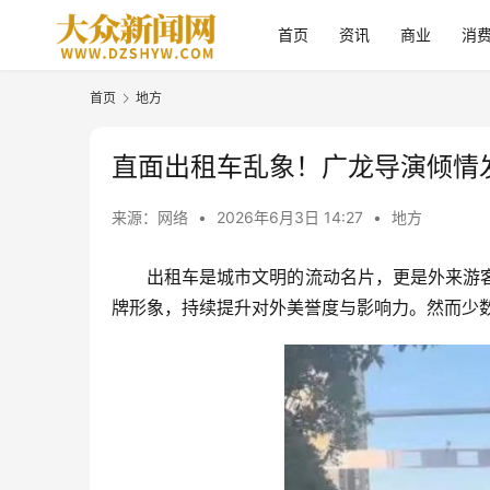
首页
资讯
商业
消
首页
地方
直面出租车乱象！广龙导演倾情
来源：网络
•
2026年6月3日 14:27
•
地方
出租车是城市文明的流动名片，更是外来游
牌形象，持续提升对外美誉度与影响力。然而少