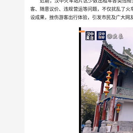
近期，汉中火车站片区少数出租车各类违规
客、随意议价、违规营运等问题，不仅扰乱了火
设成果，挫伤游客出行体验，引发市民及广大网