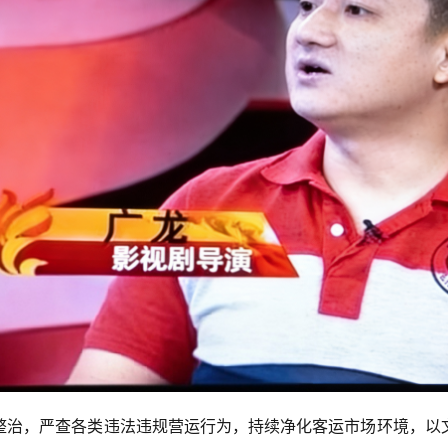
整治，严查各类违法违规营运行为，持续净化客运市场环境，以