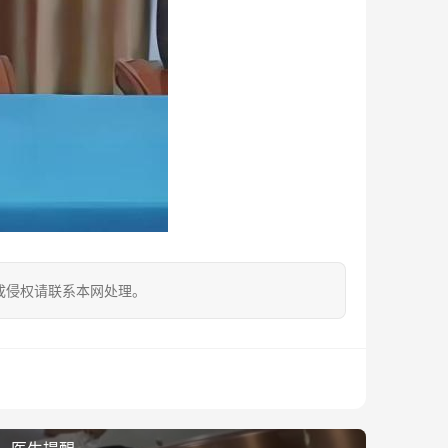
成侵权请联系本网处理。