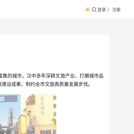
登录
注册
富集的城市，汉中多年深耕文旅产业、打磨城市品
旅建设成果，制约全市文旅高质量发展步伐。