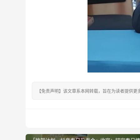
【免责声明】该文章系本网转载，旨在为读者提供更