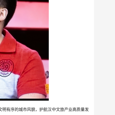
文明有序的城市风貌，护航汉中文旅产业高质量发