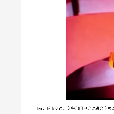
目前，我市交通、交警部门已启动联合专项