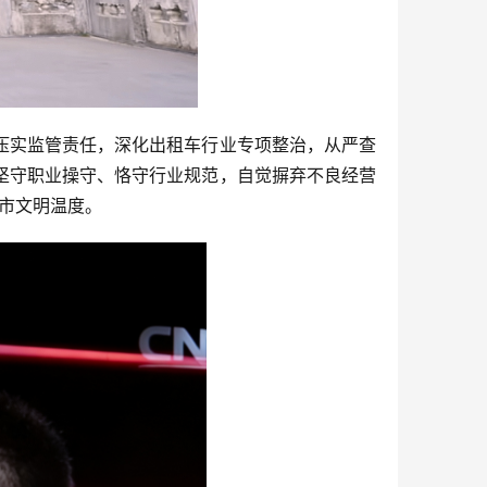
压实监管责任，深化出租车行业专项整治，从严查
坚守职业操守、恪守行业规范，自觉摒弃不良经营
城市文明温度。