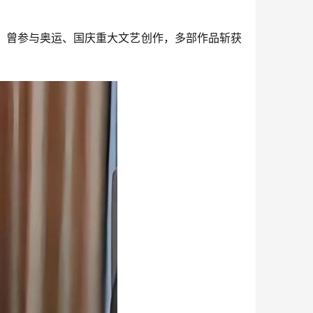
，曾参与奥运、国庆重大文艺创作，多部作品斩获