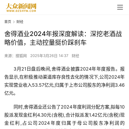
首页
财经
舍得酒业2024年报深度解读：深挖老酒战
略价值，主动控量挺价踩刹车
来源：搜狐网
2025年3月26日 14:37
财经
3月21日盘后晚间,舍得酒业披露2024年年度报告。报
告显示,在积极推动渠道库存良性去化的情况下,公司2024年
实现营业收入53.57亿元,归属于上市公司股东的净利润3.46
亿元。
同时,舍得酒业还公告了2024年度利润分配方案,拟每10
股派发现金红利4.30元(含税),合计拟派发1.42亿元(含税)现
金红利,占公司2024年度归属于母公司股东净利润的