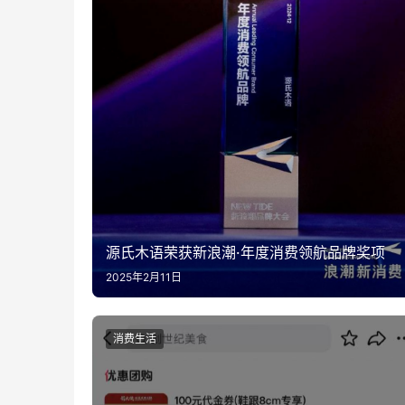
源氏木语荣获新浪潮·年度消费领航品牌奖项
2025年2月11日
消费生活