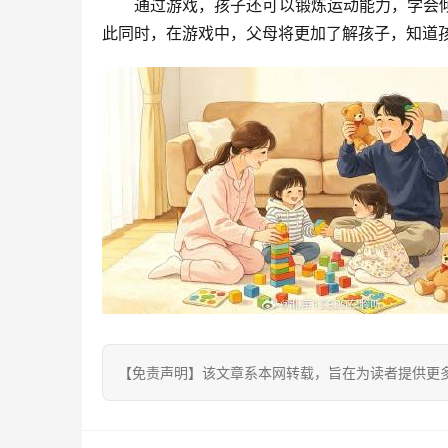
通过游戏，孩子还可以锻炼运动能力，学会
此同时，在游戏中，父母将更加了解孩子，知道
【免责声明】该文章系本网转载，旨在为读者提供更