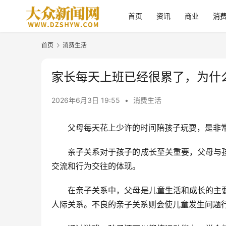
首页
资讯
商业
消
首页
消费生活
家长每天上班已经很累了，为什
2026年6月3日 19:55
•
消费生活
父母每天花上少许的时间陪孩子玩耍，是非
亲子关系对于孩子的成长至关重要，父母与
交流和行为交往的体现。
在亲子关系中，父母是儿童生活和成长的主
人际关系。不良的亲子关系则会使儿童发生问题