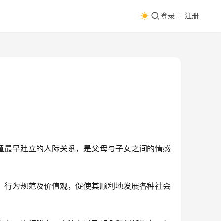
登录
注册
童最早建立的人际关系，是父母与子女之间的情感
、行为规范及价值观，促使其顺利地发展各种社会