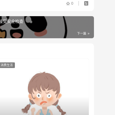
0
接受安全检查
下一篇
消费生活