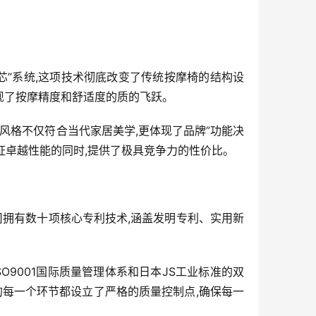
芯”系统,这项技术彻底改变了传统按摩椅的结构设
实现了按摩精度和舒适度的质的飞跃。
风格不仅符合当代家居美学,更体现了品牌”功能决
证卓越性能的同时,提供了极具竞争力的性价比。
司拥有数十项核心专利技术,涵盖发明专利、实用新
9001国际质量管理体系和日本JS工业标准的双
的每一个环节都设立了严格的质量控制点,确保每一