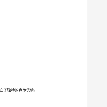
建立了独特的竞争优势。