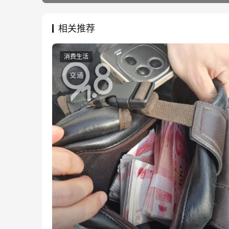
相关推荐
消费生活