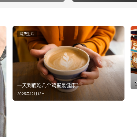
消费生活
一天到底吃几个鸡蛋最健康？
2025年12月12日