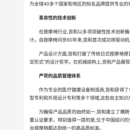
为全球40多个国家和地区的知名品牌提供专业的代
革命性的技术创新
在按摩椅行业,宫和以多项突破性技术创新确
计。自按摩椅问世60年来,宫和首次成功将驱动
产品设计方面,宫和打破了传统日式按摩椅厚
定形式”的设计哲学。在机械结构上,宫和产品展
严苛的品质管理体系
作为专业的医疗健康设备制造商,宫和获得了
型专利和外观设计专利等多个领域,这些自主知识
为确保产品品质的始终如一,宫和建立了横跨
重认证要求。特别值得一提的是,位于中国绍兴的
台按摩椅都达到统一的高品质标准。