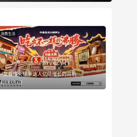
消费生活
一文看懂火锅季达人亿级增长的背后
2026年1月4日