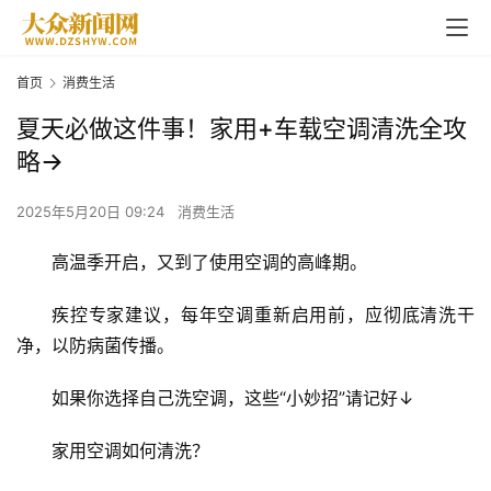
首页
消费生活
夏天必做这件事！家用+车载空调清洗全攻
略→
2025年5月20日 09:24
消费生活
高温季开启，又到了使用空调的高峰期。
疾控专家建议，每年空调重新启用前，应彻底清洗干
净，以防病菌传播。
如果你选择自己洗空调，这些“小妙招”请记好↓
家用空调如何清洗？