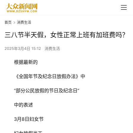
首页
消费生活
三八节半天假，女性正常上班有加班费吗？
2025年3月4日 15:12
消费生活
根据最新的
《全国年节及纪念日放假办法》中
“部分公民放假的节日及纪念日”
中的表述
3月8日妇女节